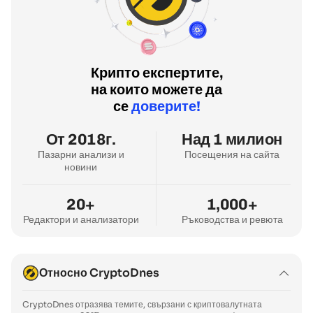
Крипто експертите,
на които можете да
се
доверите!
От 2018г.
Над 1 милион
Пазарни анализи и
Посещения на сайта
новини
20+
1,000+
Редактори и анализатори
Ръководства и ревюта
Относно CryptoDnes
CryptoDnes отразява темите, свързани с криптовалутната