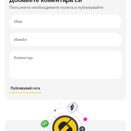
Попълнете необходимите полета и публикувайте
Име
Имейл
Коментар